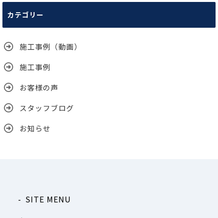
カ
カテゴリー
イ
ブ
施工事例（動画）
施工事例
お客様の声
スタッフブログ
お知らせ
SITE MENU