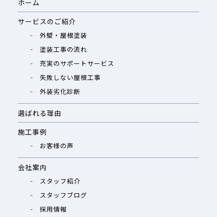
ホーム
サービスのご紹介
外壁・屋根塗装
塗装工事の流れ
充実のサポートサービス
失敗しない屋根工事
外装劣化診断
選ばれる理由
施工事例
お客様の声
会社案内
スタッフ紹介
スタッフブログ
採用情報