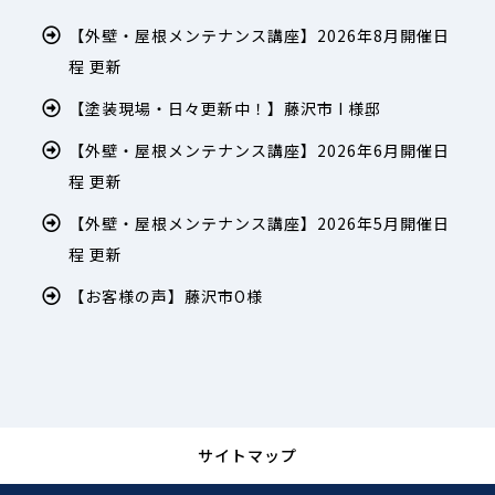
【外壁・屋根メンテナンス講座】2026年8月開催日
程 更新
【塗装現場・日々更新中！】藤沢市 I 様邸
【外壁・屋根メンテナンス講座】2026年6月開催日
程 更新
【外壁・屋根メンテナンス講座】2026年5月開催日
程 更新
【お客様の声】藤沢市O様
サイトマップ