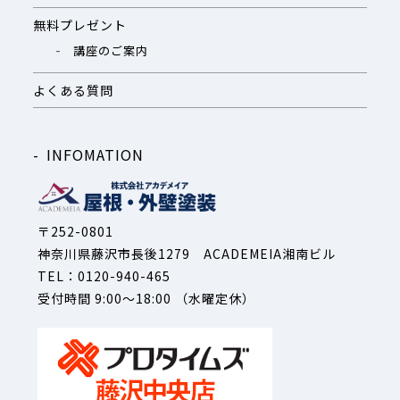
無料プレゼント
講座のご案内
よくある質問
INFOMATION
〒252-0801
神奈川県藤沢市長後1279 ACADEMEIA湘南ビル
TEL：0120-940-465
受付時間 9:00～18:00 （水曜定休）