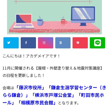
こんにちは！アカデメイアです！
11月に開催される【屋根・外壁塗り替え＆地震対策講座】
の日程を更新しました！
「藤沢市役所」「鎌倉生涯学習センター（き
会場は
らら鎌倉）」「横浜市戸塚公会堂」「町田市民ホ
ール」「相模原市民会館」
となります。