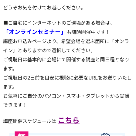
どうぞお気を付けてお越しください。
■ご自宅にインターネットのご環境がある場合は、
「オンラインセミナー」
も随時開催中です！
講座お申込みページより、希望会場を選ぶ箇所に「オンラ
イン」とありますので選択してください。
ご視聴日は基本的に会場にて開催する講座と同日程となり
ます。
ご視聴日の2日前を目安に視聴に必要なURLをお送りいたし
ます。
お気軽にご自分のパソコン・スマホ・タブレットから受講
できます！
こちら
講座開催スケジュールは