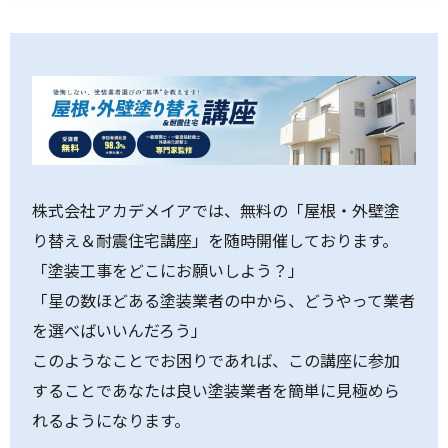
株式会社アカデメイアでは、無料の「屋根・外壁塗
り替え＆耐震住宅講座」を随時開催しております。
「塗装工事をどこにお願いしよう？」
「星の数ほどある塗装業者の中から、どうやって業者
を選べばいいんだろう」
このようなことでお困りであれば、この講座に参加
することであなたは良い塗装業者を簡単に見極めら
れるようになります。