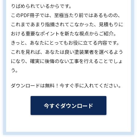
りばめられているからです。
このPDF冊子では、至極当たり前ではあるものの、
これまであまり指摘されてこなかった、見積もりに
おける重要なポイントを新たな視点からご紹介。
きっと、あなたにとってもお役に立てる内容です。
これを見れば、あなたは良い塗装業者を選べるよう
になり、確実に後悔のない工事を行えることでしょ
う。
ダウンロードは無料！今すぐ手に入れてください。
今すぐダウンロード