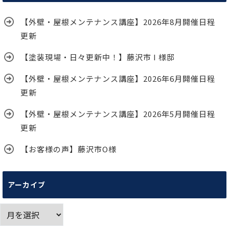
【外壁・屋根メンテナンス講座】2026年8月開催日程
更新
【塗装現場・日々更新中！】藤沢市 I 様邸
【外壁・屋根メンテナンス講座】2026年6月開催日程
更新
【外壁・屋根メンテナンス講座】2026年5月開催日程
更新
【お客様の声】藤沢市O様
アーカイブ
ア
ー