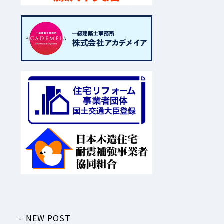
NEW POST