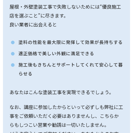
屋根・外壁塗装工事で失敗しないためには“優良施工
店を選ぶこと”に尽きます。
良い業者に出会えると
塗料の性能を最大限に発揮して効果が長持ちする
適正価格で美しい外観に満足できる
施工後もきちんとサポートしてくれて安心して暮
らせる
あなたはこんな塗装工事を実現できるでしょう。
なお、講座に参加したからといって必ずしも弊社に工
事をご依頼いただく必要はありませんし、こちらか
らもしつこい営業や勧誘は一切いたしません。