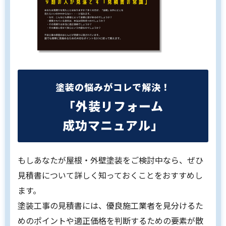
塗装の悩みがコレで解決！
「外装リフォーム
成功マニュアル」
もしあなたが屋根・外壁塗装をご検討中なら、ぜひ
見積書について詳しく知っておくことをおすすめし
ます。
塗装工事の見積書には、優良施工業者を見分けるた
めのポイントや適正価格を判断するための要素が散