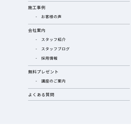
施工事例
お客様の声
会社案内
スタッフ紹介
スタッフブログ
採用情報
無料プレゼント
講座のご案内
よくある質問