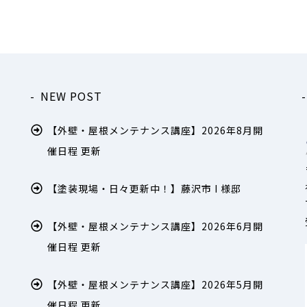
NEW POST
【外壁・屋根メンテナンス講座】2026年8月開
催日程 更新
【塗装現場・日々更新中！】藤沢市 I 様邸
【外壁・屋根メンテナンス講座】2026年6月開
催日程 更新
【外壁・屋根メンテナンス講座】2026年5月開
催日程 更新