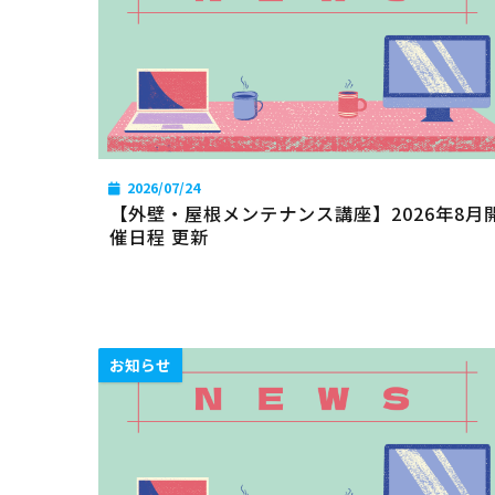
2026/07/24
【外壁・屋根メンテナンス講座】2026年8月
催日程 更新
お知らせ