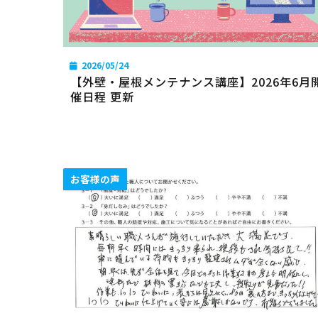
2026/05/24
【外壁・屋根メンテナンス講座】2026年6月
催日程 更新
お客様の声