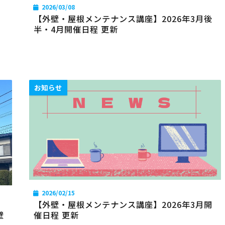
2026/03/08
【外壁・屋根メンテナンス講座】2026年3月後
半・4月開催日程 更新
お知らせ
2026/02/15
【外壁・屋根メンテナンス講座】2026年3月開
壁
催日程 更新