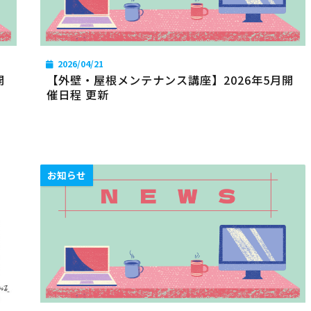
2026/04/21
開
【外壁・屋根メンテナンス講座】2026年5月開
催日程 更新
お知らせ