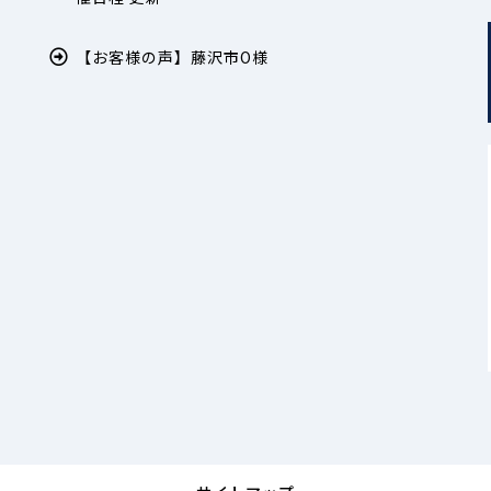
【お客様の声】藤沢市O様