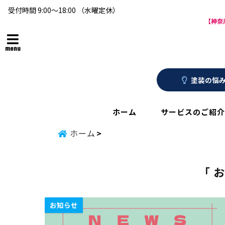
受付時間 9:00～18:00 （水曜定休）
【神奈
menu
塗装の悩み
ホーム
サービスのご紹介
ホーム
「 
お知らせ