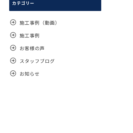
カテゴリー
イ
ブ
施工事例（動画）
施工事例
お客様の声
スタッフブログ
お知らせ