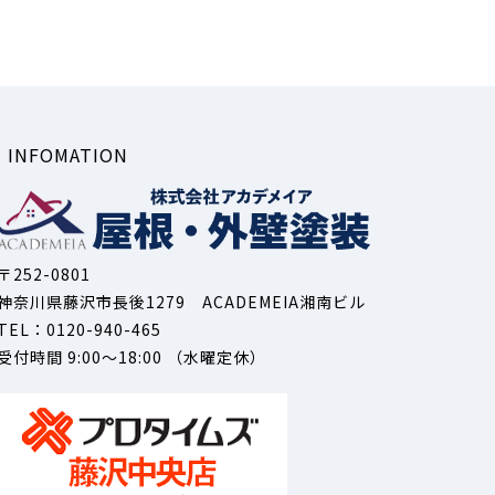
INFOMATION
〒252-0801
神奈川県藤沢市長後1279 ACADEMEIA湘南ビル
TEL：0120-940-465
受付時間 9:00～18:00 （水曜定休）