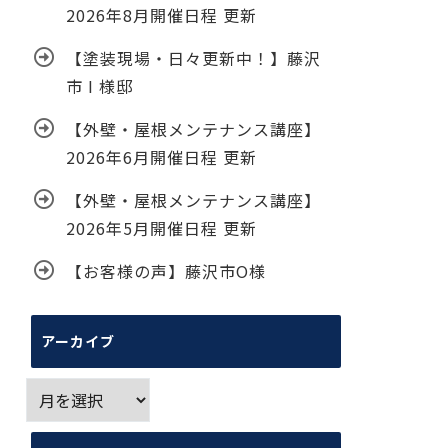
2026年8月開催日程 更新
【塗装現場・日々更新中！】藤沢
市 I 様邸
【外壁・屋根メンテナンス講座】
2026年6月開催日程 更新
【外壁・屋根メンテナンス講座】
2026年5月開催日程 更新
【お客様の声】藤沢市O様
アーカイブ
ア
ー
カ