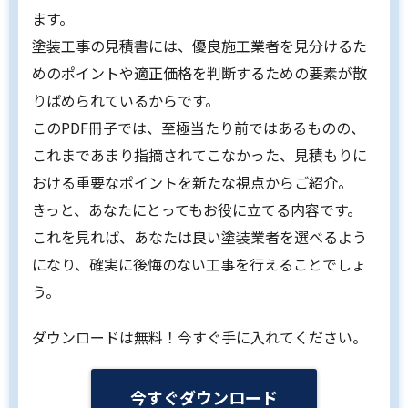
ます。
塗装工事の見積書には、優良施工業者を見分けるた
めのポイントや適正価格を判断するための要素が散
りばめられているからです。
このPDF冊子では、至極当たり前ではあるものの、
これまであまり指摘されてこなかった、見積もりに
おける重要なポイントを新たな視点からご紹介。
きっと、あなたにとってもお役に立てる内容です。
これを見れば、あなたは良い塗装業者を選べるよう
になり、確実に後悔のない工事を行えることでしょ
う。
ダウンロードは無料！今すぐ手に入れてください。
今すぐダウンロード