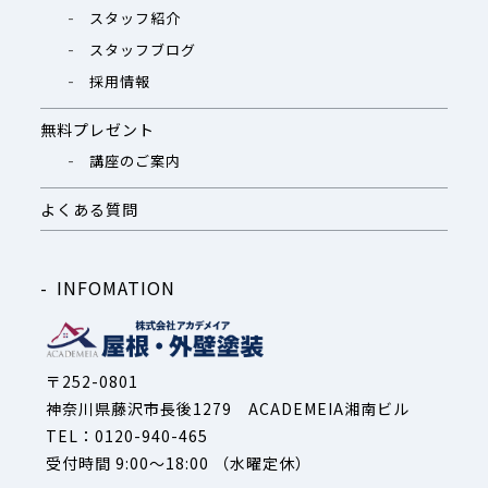
スタッフ紹介
スタッフブログ
採用情報
無料プレゼント
講座のご案内
よくある質問
INFOMATION
〒252-0801
神奈川県藤沢市長後1279 ACADEMEIA湘南ビル
TEL：0120-940-465
受付時間 9:00～18:00 （水曜定休）