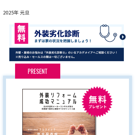
2025年 元旦