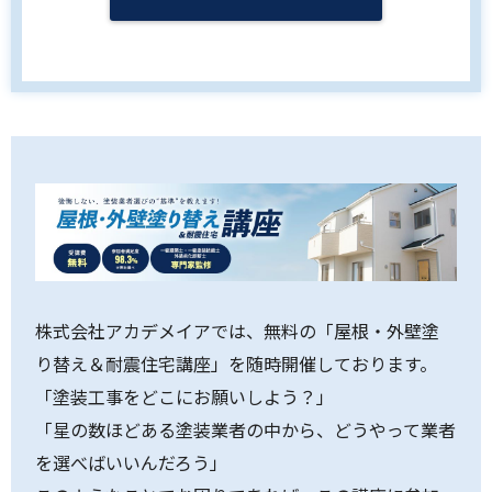
株式会社アカデメイアでは、無料の「屋根・外壁塗
り替え＆耐震住宅講座」を随時開催しております。
「塗装工事をどこにお願いしよう？」
「星の数ほどある塗装業者の中から、どうやって業者
を選べばいいんだろう」