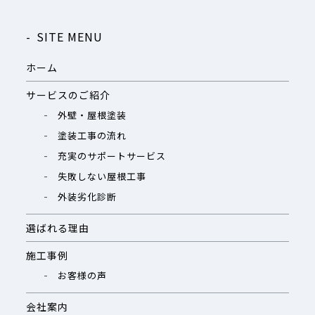
SITE MENU
ホーム
サービスのご紹介
外壁・屋根塗装
塗装工事の流れ
充実のサポートサービス
失敗しない屋根工事
外装劣化診断
選ばれる理由
施工事例
お客様の声
会社案内