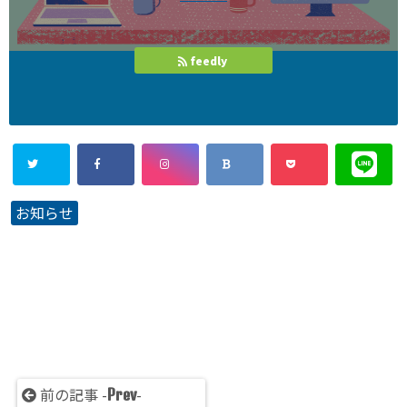
feedly
お知らせ
前の記事 -
-
Prev