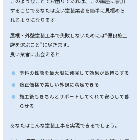
このようなことでお困りであれば、この講座に参加
することであなたは良い塗装業者を簡単に見極めら
れるようになります。
屋根・外壁塗装工事で失敗しないためには“優良施工
店を選ぶこと”に尽きます。
良い業者に出会えると
塗料の性能を最大限に発揮して効果が長持ちする
適正価格で美しい外観に満足できる
施工後もきちんとサポートしてくれて安心して暮
らせる
あなたはこんな塗装工事を実現できるでしょう。