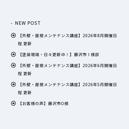
NEW POST
【外壁・屋根メンテナンス講座】2026年8月開催日
程 更新
【塗装現場・日々更新中！】藤沢市 I 様邸
【外壁・屋根メンテナンス講座】2026年6月開催日
程 更新
【外壁・屋根メンテナンス講座】2026年5月開催日
程 更新
【お客様の声】藤沢市O様