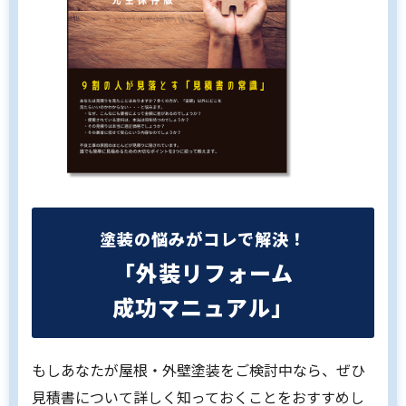
塗装の悩みがコレで解決！
「外装リフォーム
成功マニュアル」
もしあなたが屋根・外壁塗装をご検討中なら、ぜひ
見積書について詳しく知っておくことをおすすめし