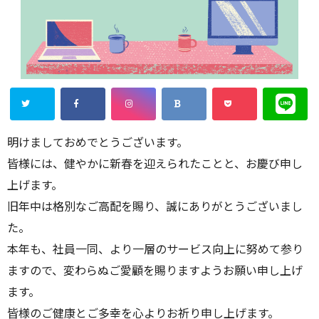
明けましておめでとうございます。
皆様には、健やかに新春を迎えられたことと、お慶び申し
上げます。
旧年中は格別なご高配を賜り、誠にありがとうございまし
た。
本年も、社員一同、より一層のサービス向上に努めて参り
ますので、変わらぬご愛顧を賜りますようお願い申し上げ
ます。
皆様のご健康とご多幸を心よりお祈り申し上げます。