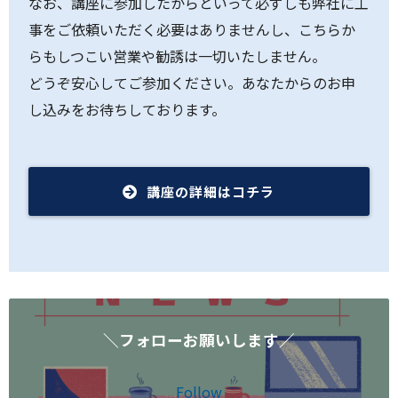
なお、講座に参加したからといって必ずしも弊社に工
事をご依頼いただく必要はありませんし、こちらか
らもしつこい営業や勧誘は一切いたしません。
どうぞ安心してご参加ください。あなたからのお申
し込みをお待ちしております。
講座の詳細はコチラ
＼フォローお願いします／
Follow