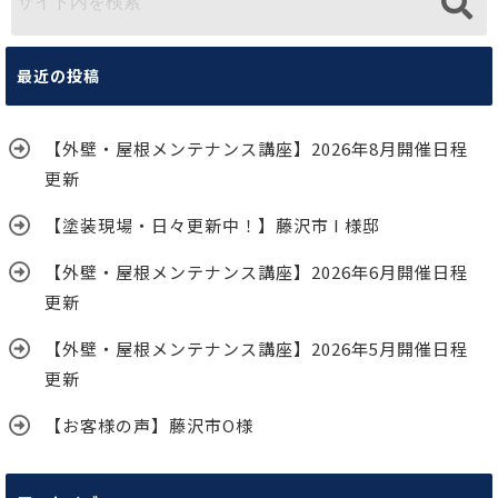
最近の投稿
【外壁・屋根メンテナンス講座】2026年8月開催日程
更新
【塗装現場・日々更新中！】藤沢市 I 様邸
【外壁・屋根メンテナンス講座】2026年6月開催日程
更新
【外壁・屋根メンテナンス講座】2026年5月開催日程
更新
【お客様の声】藤沢市O様