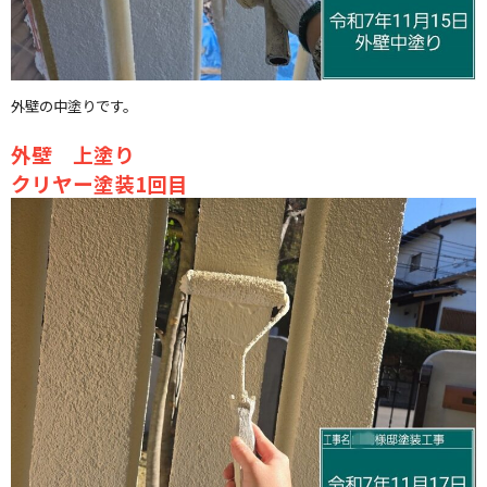
外壁の中塗りです。
外壁 上塗り
クリヤー塗装1回目