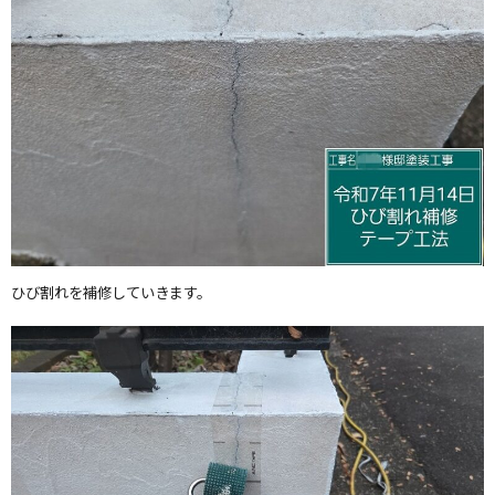
ひび割れを補修していきます。