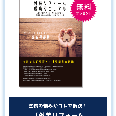
塗装の悩みがコレで解決！
「外装リフォーム