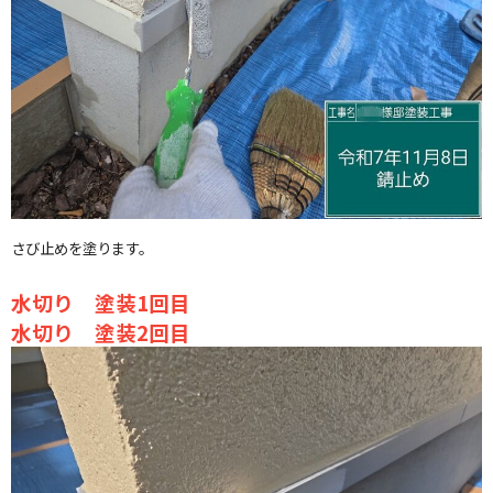
さび止めを塗ります。
水切り 塗装1回目
水切り 塗装2回目