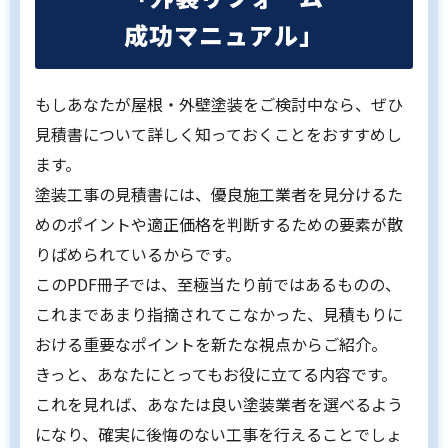
成功マニュアル」
もしあなたが屋根・外壁塗装をご検討中なら、ぜひ
見積書について詳しく知っておくことをおすすめし
ます。
塗装工事の見積書には、優良施工業者を見分けるた
めのポイントや適正価格を判断するための要素が散
りばめられているからです。
このPDF冊子では、至極当たり前ではあるものの、
これまであまり指摘されてこなかった、見積もりに
おける重要なポイントを新たな視点からご紹介。
きっと、あなたにとってもお役に立てる内容です。
これを見れば、あなたは良い塗装業者を選べるよう
になり、確実に後悔のない工事を行えることでしょ