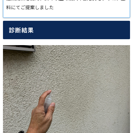
料にてご提案しました
診断結果