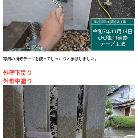
専用の補修テープを使ってしっかりと補修しました。
外壁下塗り
外壁中塗り