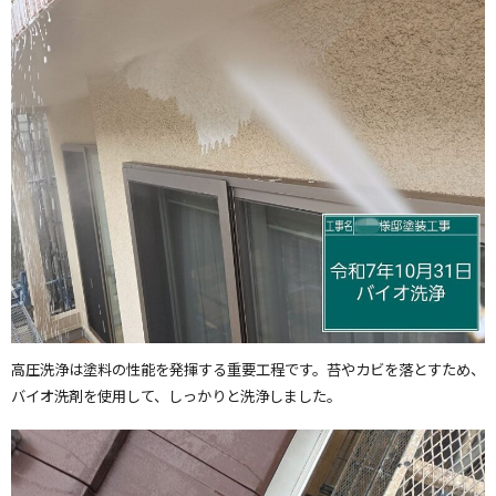
高圧洗浄は塗料の性能を発揮する重要工程です。苔やカビを落とすため、
バイオ洗剤を使用して、しっかりと洗浄しました。