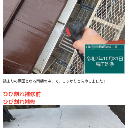
詰まりの原因となる雨樋の中まで、しっかりと洗浄しました！
ひび割れ補修前
ひび割れ補修