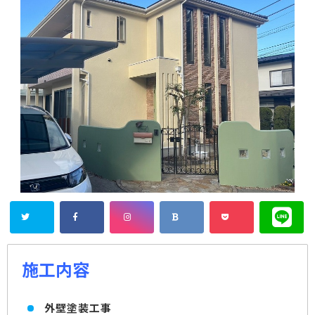
施工内容
外壁塗装工事