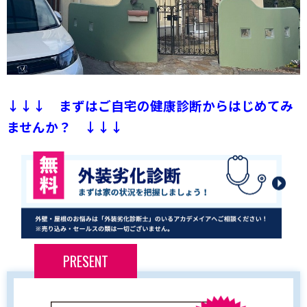
↓↓↓ まずはご自宅の健康診断からはじめてみ
ませんか？ ↓↓↓