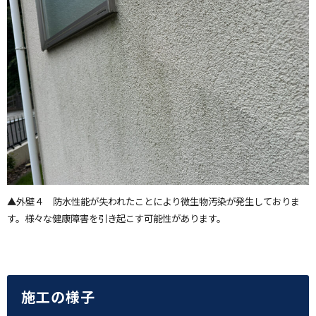
▲外壁４ 防水性能が失われたことにより微生物汚染が発生しておりま
す。様々な健康障害を引き起こす可能性があります。
施工の様子