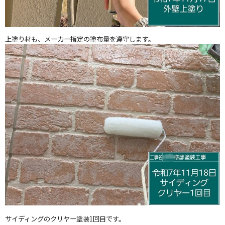
上塗り材も、メーカー指定の塗布量を遵守します。
サイディングのクリヤー塗装1回目です。