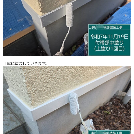
丁寧に塗装していきます。