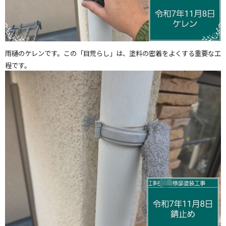
雨樋のケレンです。この「目荒らし」は、塗料の密着をよくする重要な工
程です。