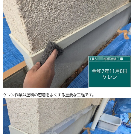
ケレン作業は塗料の密着をよくする重要な工程です。