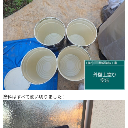
塗料はすべて使い切りました！