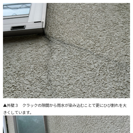
▲外壁３ クラックの隙間から雨水が染み込むことで更にひび割れを大
きくしています。