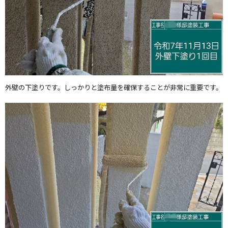
外壁の下塗りです。しっかりと塗布量を確保することが非常に重要です。