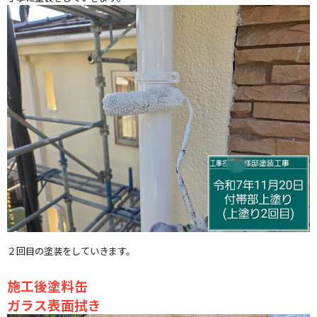
２回目の塗装をしていきます。
施工後塗料缶
ガラス表面拭き