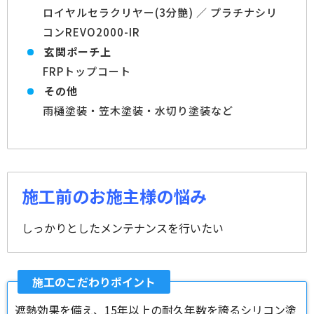
ロイヤルセラクリヤー(3分艶) ／ プラチナシリ
コンREVO2000-IR
玄関ポーチ上
FRPトップコート
その他
雨樋塗装・笠木塗装・水切り塗装など
施工前のお施主様の悩み
しっかりとしたメンテナンスを行いたい
施工のこだわりポイント
遮熱効果を備え、15年以上の耐久年数を誇るシリコン塗