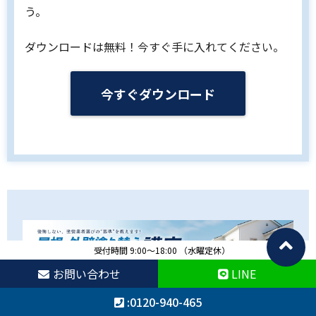
う。
ダウンロードは無料！今すぐ手に入れてください。
今すぐダウンロード
受付時間 9:00～18:00 （水曜定休）
お問い合わせ
LINE
:0120-940-465
株式会社アカデメイアでは、無料の「屋根・外壁塗