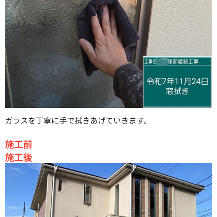
ガラスを丁寧に手で拭きあげていきます。
施工前
施工後