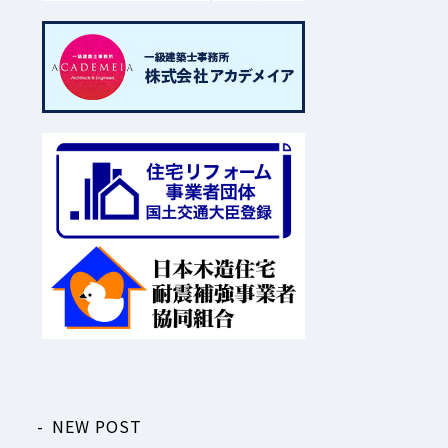
NEW POST