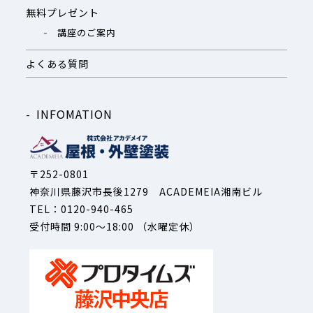
無料プレゼント
講座のご案内
よくある質問
INFOMATION
〒252-0801
神奈川県藤沢市長後1279 ACADEMEIA湘南ビル
TEL：0120-940-465
受付時間 9:00～18:00 （水曜定休）