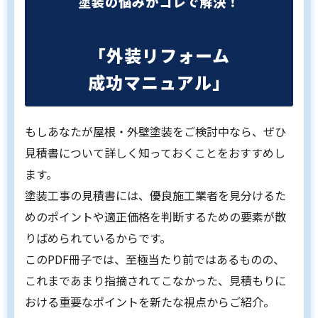
塗装の悩みがコレで解決！
「外装リフォーム
成功マニュアル」
もしあなたが屋根・外壁塗装をご検討中なら、ぜひ
見積書について詳しく知っておくことをおすすめし
ます。
塗装工事の見積書には、優良施工業者を見分けるた
めのポイントや適正価格を判断するための要素が散
りばめられているからです。
このPDF冊子では、至極当たり前ではあるものの、
これまであまり指摘されてこなかった、見積もりに
おける重要なポイントを新たな視点からご紹介。