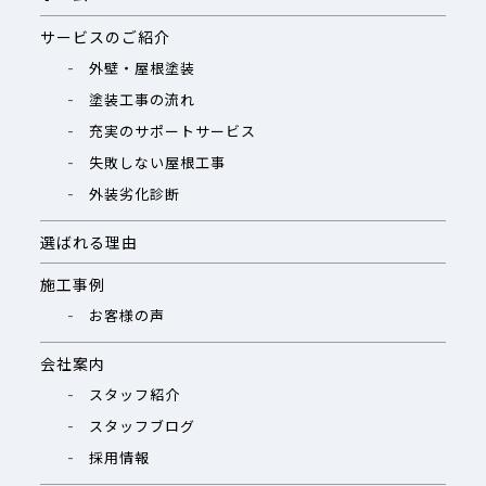
サービスのご紹介
外壁・屋根塗装
塗装工事の流れ
充実のサポートサービス
失敗しない屋根工事
外装劣化診断
選ばれる理由
施工事例
お客様の声
会社案内
スタッフ紹介
スタッフブログ
採用情報