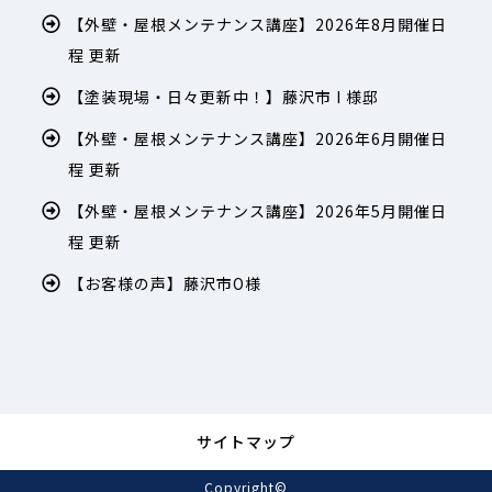
【外壁・屋根メンテナンス講座】2026年8月開催日
程 更新
【塗装現場・日々更新中！】藤沢市 I 様邸
【外壁・屋根メンテナンス講座】2026年6月開催日
程 更新
【外壁・屋根メンテナンス講座】2026年5月開催日
程 更新
【お客様の声】藤沢市O様
サイトマップ
Copyright©