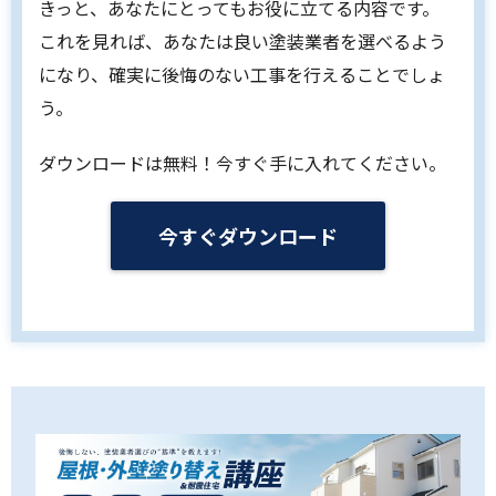
きっと、あなたにとってもお役に立てる内容です。
これを見れば、あなたは良い塗装業者を選べるよう
になり、確実に後悔のない工事を行えることでしょ
う。
ダウンロードは無料！今すぐ手に入れてください。
今すぐダウンロード