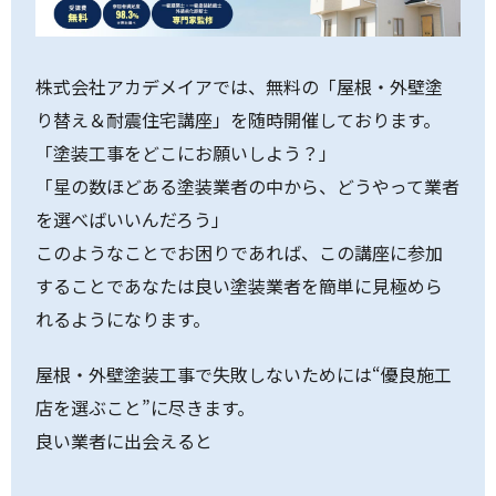
株式会社アカデメイアでは、無料の「屋根・外壁塗
り替え＆耐震住宅講座」を随時開催しております。
「塗装工事をどこにお願いしよう？」
「星の数ほどある塗装業者の中から、どうやって業者
を選べばいいんだろう」
このようなことでお困りであれば、この講座に参加
することであなたは良い塗装業者を簡単に見極めら
れるようになります。
屋根・外壁塗装工事で失敗しないためには“優良施工
店を選ぶこと”に尽きます。
良い業者に出会えると