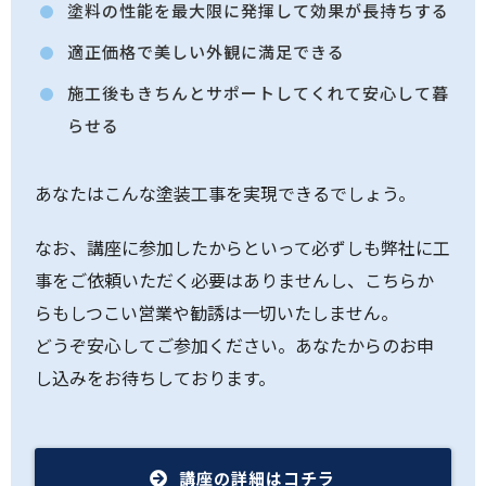
塗料の性能を最大限に発揮して効果が長持ちする
適正価格で美しい外観に満足できる
施工後もきちんとサポートしてくれて安心して暮
らせる
あなたはこんな塗装工事を実現できるでしょう。
なお、講座に参加したからといって必ずしも弊社に工
事をご依頼いただく必要はありませんし、こちらか
らもしつこい営業や勧誘は一切いたしません。
どうぞ安心してご参加ください。あなたからのお申
し込みをお待ちしております。
講座の詳細はコチラ