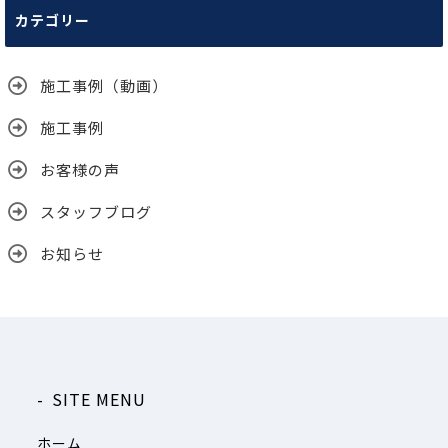
カテゴリー
イ
ブ
施工事例（動画）
施工事例
お客様の声
スタッフブログ
お知らせ
SITE MENU
ホーム