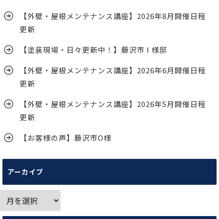
【外壁・屋根メンテナンス講座】2026年8月開催日程
更新
【塗装現場・日々更新中！】藤沢市 I 様邸
【外壁・屋根メンテナンス講座】2026年6月開催日程
更新
【外壁・屋根メンテナンス講座】2026年5月開催日程
更新
【お客様の声】藤沢市O様
アーカイブ
ア
ー
カ