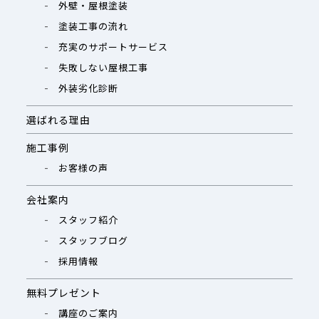
外壁・屋根塗装
塗装工事の流れ
充実のサポートサービス
失敗しない屋根工事
外装劣化診断
選ばれる理由
施工事例
お客様の声
会社案内
スタッフ紹介
スタッフブログ
採用情報
無料プレゼント
講座のご案内