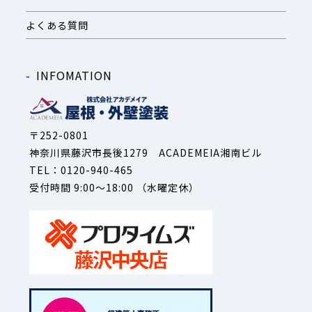
よくある質問
INFOMATION
〒252-0801
神奈川県藤沢市長後1279 ACADEMEIA湘南ビル
TEL：0120-940-465
受付時間 9:00～18:00 （水曜定休）