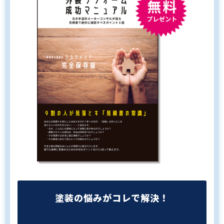
塗装の悩みがコレで解決！