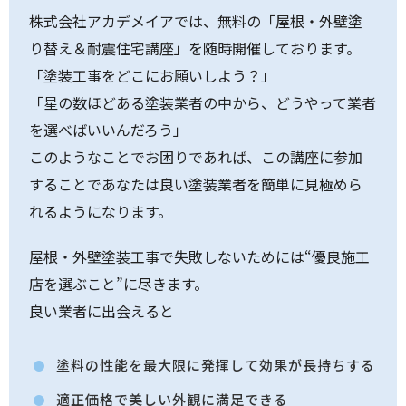
株式会社アカデメイアでは、無料の「屋根・外壁塗
り替え＆耐震住宅講座」を随時開催しております。
「塗装工事をどこにお願いしよう？」
「星の数ほどある塗装業者の中から、どうやって業者
を選べばいいんだろう」
このようなことでお困りであれば、この講座に参加
することであなたは良い塗装業者を簡単に見極めら
れるようになります。
屋根・外壁塗装工事で失敗しないためには“優良施工
店を選ぶこと”に尽きます。
良い業者に出会えると
塗料の性能を最大限に発揮して効果が長持ちする
適正価格で美しい外観に満足できる