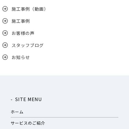
施工事例（動画）
施工事例
お客様の声
スタッフブログ
お知らせ
SITE MENU
ホーム
サービスのご紹介