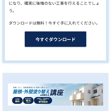
になり、確実に後悔のない工事を行えることでしょ
う。
ダウンロードは無料！今すぐ手に入れてください。
今すぐダウンロード