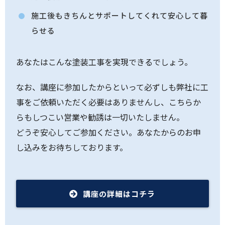
施工後もきちんとサポートしてくれて安心して暮
らせる
あなたはこんな塗装工事を実現できるでしょう。
なお、講座に参加したからといって必ずしも弊社に工
事をご依頼いただく必要はありませんし、こちらか
らもしつこい営業や勧誘は一切いたしません。
どうぞ安心してご参加ください。あなたからのお申
し込みをお待ちしております。
講座の詳細はコチラ