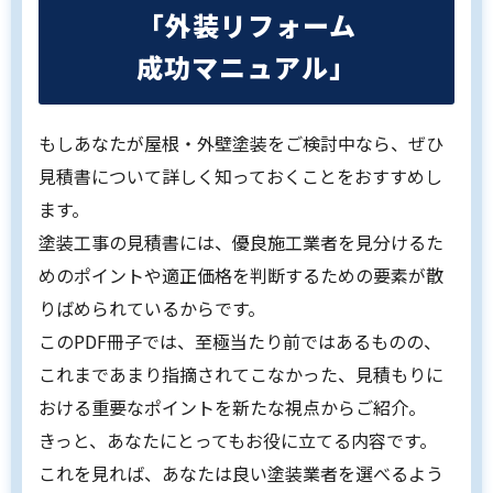
「外装リフォーム
成功マニュアル」
もしあなたが屋根・外壁塗装をご検討中なら、ぜひ
見積書について詳しく知っておくことをおすすめし
ます。
塗装工事の見積書には、優良施工業者を見分けるた
めのポイントや適正価格を判断するための要素が散
りばめられているからです。
このPDF冊子では、至極当たり前ではあるものの、
これまであまり指摘されてこなかった、見積もりに
おける重要なポイントを新たな視点からご紹介。
きっと、あなたにとってもお役に立てる内容です。
これを見れば、あなたは良い塗装業者を選べるよう