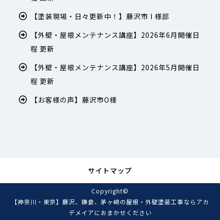
【塗装現場・日々更新中！】藤沢市 I 様邸
【外壁・屋根メンテナンス講座】2026年6月開催日
程 更新
【外壁・屋根メンテナンス講座】2026年5月開催日
程 更新
【お客様の声】藤沢市O様
サイトマップ
Copyright©
【神奈川・東京】藤沢、鎌倉、茅ヶ崎の屋根・外壁塗装工事ならアカ
デメイアにおまかせください