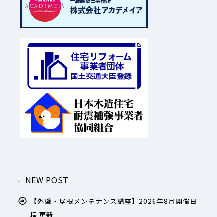
NEW POST
【外壁・屋根メンテナンス講座】2026年8月開催日
程 更新