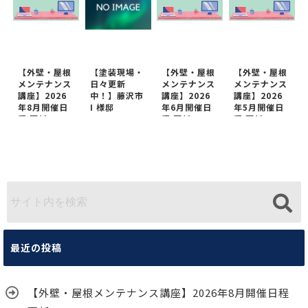
【外壁・屋根
【塗装現場・
【外壁・屋根
【外壁・屋根
メンテナンス
日々更新
メンテナンス
メンテナンス
講座】2026
中！】藤沢市
講座】2026
講座】2026
年8月開催日
I 様邸
年6月開催日
年5月開催日
程 更新
程 更新
程 更新
最近の投稿
【外壁・屋根メンテナンス講座】2026年8月開催日程