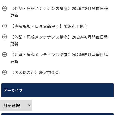
【外壁・屋根メンテナンス講座】2026年8月開催日程
更新
【塗装現場・日々更新中！】藤沢市 I 様邸
【外壁・屋根メンテナンス講座】2026年6月開催日程
更新
【外壁・屋根メンテナンス講座】2026年5月開催日程
更新
【お客様の声】藤沢市O様
アーカイブ
ア
ー
カ