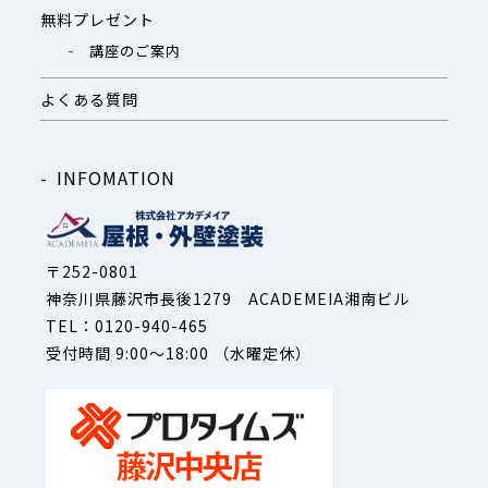
無料プレゼント
講座のご案内
よくある質問
INFOMATION
〒252-0801
神奈川県藤沢市長後1279 ACADEMEIA湘南ビル
TEL：0120-940-465
受付時間 9:00～18:00 （水曜定休）