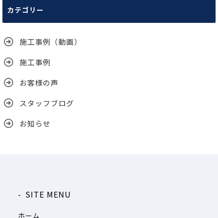
カテゴリー
イ
ブ
施工事例（動画）
施工事例
お客様の声
スタッフブログ
お知らせ
SITE MENU
ホーム