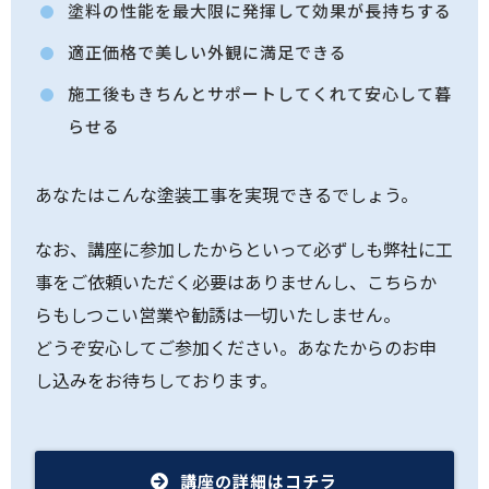
塗料の性能を最大限に発揮して効果が長持ちする
適正価格で美しい外観に満足できる
施工後もきちんとサポートしてくれて安心して暮
らせる
あなたはこんな塗装工事を実現できるでしょう。
なお、講座に参加したからといって必ずしも弊社に工
事をご依頼いただく必要はありませんし、こちらか
らもしつこい営業や勧誘は一切いたしません。
どうぞ安心してご参加ください。あなたからのお申
し込みをお待ちしております。
講座の詳細はコチラ