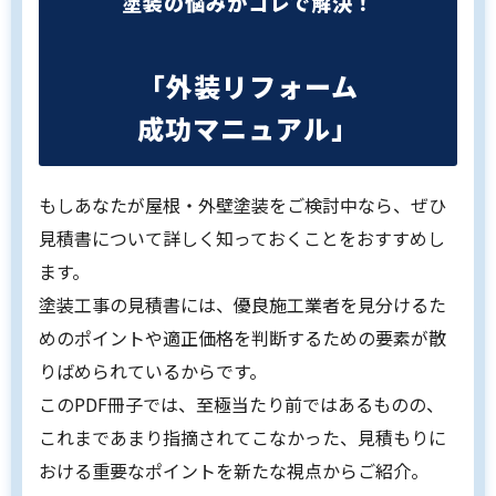
塗装の悩みがコレで解決！
「外装リフォーム
成功マニュアル」
もしあなたが屋根・外壁塗装をご検討中なら、ぜひ
見積書について詳しく知っておくことをおすすめし
ます。
塗装工事の見積書には、優良施工業者を見分けるた
めのポイントや適正価格を判断するための要素が散
りばめられているからです。
このPDF冊子では、至極当たり前ではあるものの、
これまであまり指摘されてこなかった、見積もりに
おける重要なポイントを新たな視点からご紹介。