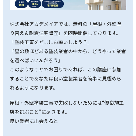
株式会社アカデメイアでは、無料の「屋根・外壁塗
り替え＆耐震住宅講座」を随時開催しております。
「塗装工事をどこにお願いしよう？」
「星の数ほどある塗装業者の中から、どうやって業者
を選べばいいんだろう」
このようなことでお困りであれば、この講座に参加
することであなたは良い塗装業者を簡単に見極めら
れるようになります。
屋根・外壁塗装工事で失敗しないためには“優良施工
店を選ぶこと”に尽きます。
良い業者に出会えると