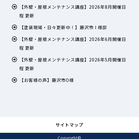
【外壁・屋根メンテナンス講座】2026年8月開催日
程 更新
【塗装現場・日々更新中！】藤沢市 I 様邸
【外壁・屋根メンテナンス講座】2026年6月開催日
程 更新
【外壁・屋根メンテナンス講座】2026年5月開催日
程 更新
【お客様の声】藤沢市O様
サイトマップ
Copyright©