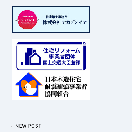
NEW POST