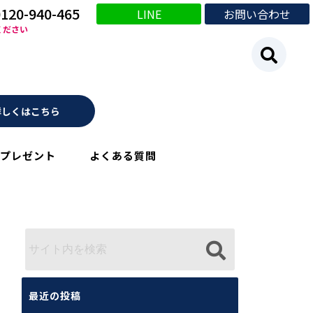
0120-940-465
LINE
お問い合わせ
ください
詳しくはこちら
プレゼント
よくある質問
最近の投稿