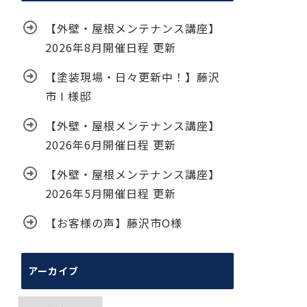
【外壁・屋根メンテナンス講座】
2026年8月開催日程 更新
【塗装現場・日々更新中！】藤沢
市 I 様邸
【外壁・屋根メンテナンス講座】
2026年6月開催日程 更新
【外壁・屋根メンテナンス講座】
2026年5月開催日程 更新
【お客様の声】藤沢市O様
アーカイブ
ア