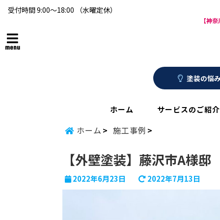
受付時間 9:00～18:00 （水曜定休）
【神奈
menu
塗装の悩み
ホーム
サービスのご紹介
ホーム
施工事例
【外壁塗装】藤沢市A様邸
2022年6月23日
2022年7月13日