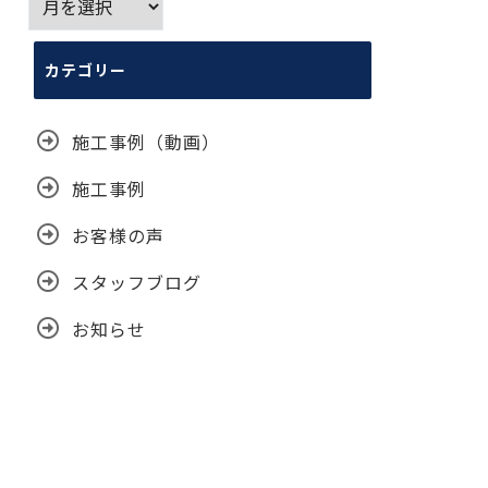
ー
カ
カテゴリー
イ
ブ
施工事例（動画）
施工事例
お客様の声
スタッフブログ
お知らせ