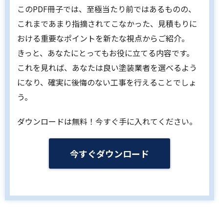
このPDF冊子では、至極当たり前ではあるものの、
これまであまり指摘されてこなかった、見積もりに
おける重要なポイントを新たな視点からご紹介。
きっと、あなたにとってもお役に立てる内容です。
これを見れば、あなたは良い塗装業者を選べるよう
になり、確実に後悔のない工事を行えることでしょ
う。
ダウンロードは無料！今すぐ手に入れてください。
今すぐダウンロード