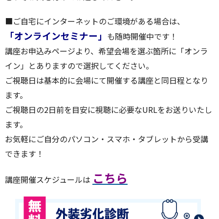
■ご自宅にインターネットのご環境がある場合は、
「オンラインセミナー」
も随時開催中です！
講座お申込みページより、希望会場を選ぶ箇所に「オンラ
イン」とありますので選択してください。
ご視聴日は基本的に会場にて開催する講座と同日程となり
ます。
ご視聴日の2日前を目安に視聴に必要なURLをお送りいたし
ます。
お気軽にご自分のパソコン・スマホ・タブレットから受講
できます！
こちら
講座開催スケジュールは