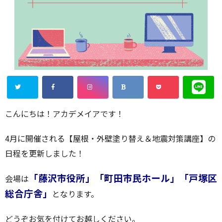
こんにちは！アカデメイアです！
4月に開催される【屋根・外壁塗り替え＆地震対策講座】の
日程を更新しました！
「藤沢市役所」「町田市民ホール」「戸塚区
会場は
総合庁舎」
となります。
どうぞお気を付けてお越しください。