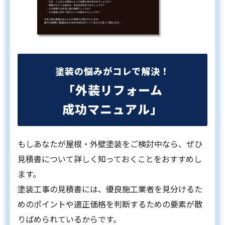
塗装の悩みがコレで解決！
「外装リフォーム
成功マニュアル」
もしあなたが屋根・外壁塗装をご検討中なら、ぜひ
見積書について詳しく知っておくことをおすすめし
ます。
塗装工事の見積書には、優良施工業者を見分けるた
めのポイントや適正価格を判断するための要素が散
りばめられているからです。