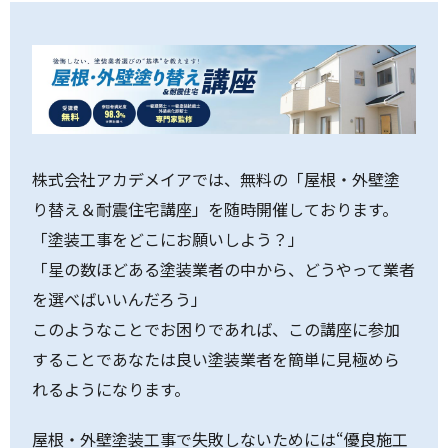
株式会社アカデメイアでは、無料の「屋根・外壁塗
り替え＆耐震住宅講座」を随時開催しております。
「塗装工事をどこにお願いしよう？」
「星の数ほどある塗装業者の中から、どうやって業者
を選べばいいんだろう」
このようなことでお困りであれば、この講座に参加
することであなたは良い塗装業者を簡単に見極めら
れるようになります。
屋根・外壁塗装工事で失敗しないためには“優良施工