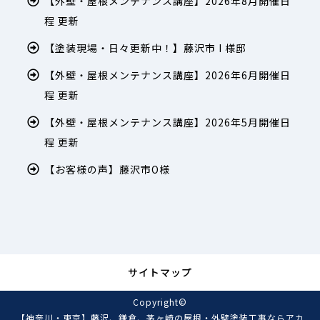
【外壁・屋根メンテナンス講座】2026年8月開催日
程 更新
【塗装現場・日々更新中！】藤沢市 I 様邸
【外壁・屋根メンテナンス講座】2026年6月開催日
程 更新
【外壁・屋根メンテナンス講座】2026年5月開催日
程 更新
【お客様の声】藤沢市O様
サイトマップ
Copyright©
【神奈川・東京】藤沢、鎌倉、茅ヶ崎の屋根・外壁塗装工事ならアカ