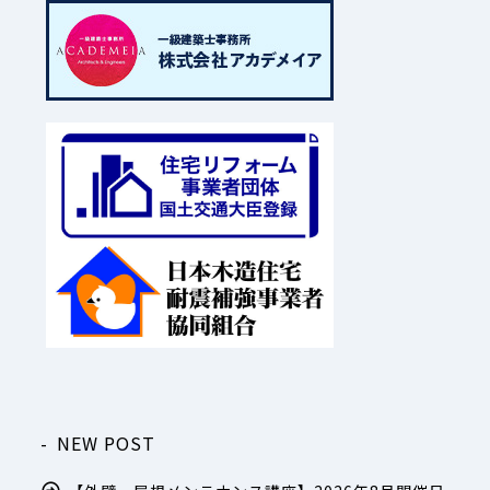
NEW POST