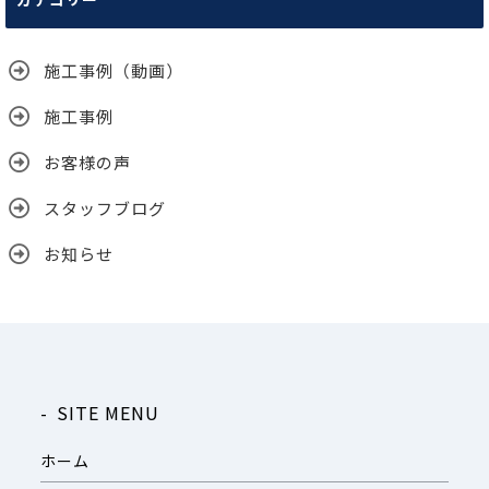
イ
ブ
施工事例（動画）
施工事例
お客様の声
スタッフブログ
お知らせ
SITE MENU
ホーム