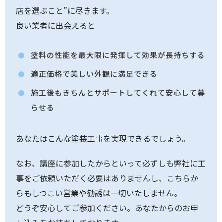
店を選ぶこと”に尽きます。
良い業者に出会えると
塗料の性能を最大限に発揮して効果が長持ちする
適正価格で美しい外観に満足できる
施工後もきちんとサポートしてくれて安心して暮
らせる
あなたはこんな塗装工事を実現できるでしょう。
なお、講座に参加したからといって必ずしも弊社に工
事をご依頼いただく必要はありませんし、こちらか
らもしつこい営業や勧誘は一切いたしません。
どうぞ安心してご参加ください。あなたからのお申