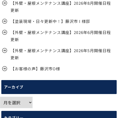
【外壁・屋根メンテナンス講座】2026年8月開催日程
更新
【塗装現場・日々更新中！】藤沢市 I 様邸
【外壁・屋根メンテナンス講座】2026年6月開催日程
更新
【外壁・屋根メンテナンス講座】2026年5月開催日程
更新
【お客様の声】藤沢市O様
アーカイブ
ア
ー
カ
カテゴリー