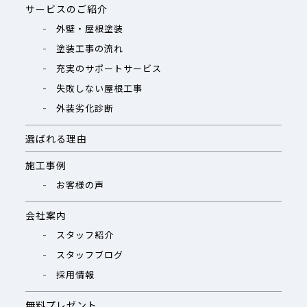
サービスのご紹介
外壁・屋根塗装
塗装工事の流れ
充実のサポートサービス
失敗しない屋根工事
外装劣化診断
選ばれる理由
施工事例
お客様の声
会社案内
スタッフ紹介
スタッフブログ
採用情報
無料プレゼント