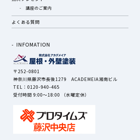
講座のご案内
よくある質問
INFOMATION
〒252-0801
神奈川県藤沢市長後1279 ACADEMEIA湘南ビル
TEL：0120-940-465
受付時間 9:00～18:00 （水曜定休）