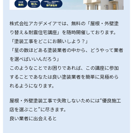
株式会社アカデメイアでは、無料の「屋根・外壁塗
り替え＆耐震住宅講座」を随時開催しております。
「塗装工事をどこにお願いしよう？」
「星の数ほどある塗装業者の中から、どうやって業者
を選べばいいんだろう」
このようなことでお困りであれば、この講座に参加
することであなたは良い塗装業者を簡単に見極めら
れるようになります。
屋根・外壁塗装工事で失敗しないためには“優良施工
店を選ぶこと”に尽きます。
良い業者に出会えると