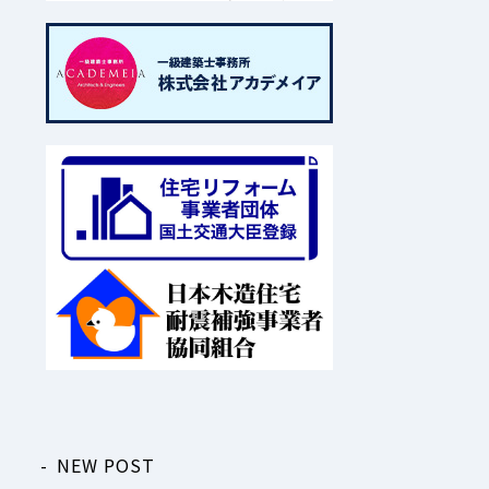
NEW POST