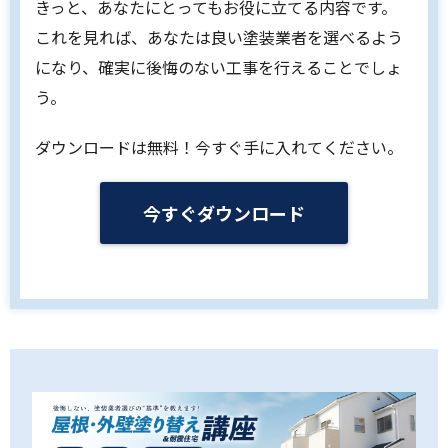
きっと、あなたにとってもお役に立てる内容です。
これを見れば、あなたは良い塗装業者を選べるよう
になり、確実に後悔のない工事を行えることでしょ
う。
ダウンロードは無料！今すぐ手に入れてください。
今すぐダウンロード