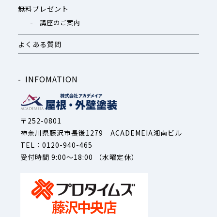
無料プレゼント
講座のご案内
よくある質問
INFOMATION
〒252-0801
神奈川県藤沢市長後1279 ACADEMEIA湘南ビル
TEL：0120-940-465
受付時間 9:00～18:00 （水曜定休）