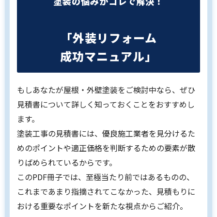
塗装の悩みがコレで解決！
「外装リフォーム
成功マニュアル」
もしあなたが屋根・外壁塗装をご検討中なら、ぜひ
見積書について詳しく知っておくことをおすすめし
ます。
塗装工事の見積書には、優良施工業者を見分けるた
めのポイントや適正価格を判断するための要素が散
りばめられているからです。
このPDF冊子では、至極当たり前ではあるものの、
これまであまり指摘されてこなかった、見積もりに
おける重要なポイントを新たな視点からご紹介。