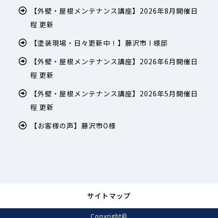
【外壁・屋根メンテナンス講座】2026年8月開催日
程 更新
【塗装現場・日々更新中！】藤沢市 I 様邸
【外壁・屋根メンテナンス講座】2026年6月開催日
程 更新
【外壁・屋根メンテナンス講座】2026年5月開催日
程 更新
【お客様の声】藤沢市O様
サイトマップ
Copyright©