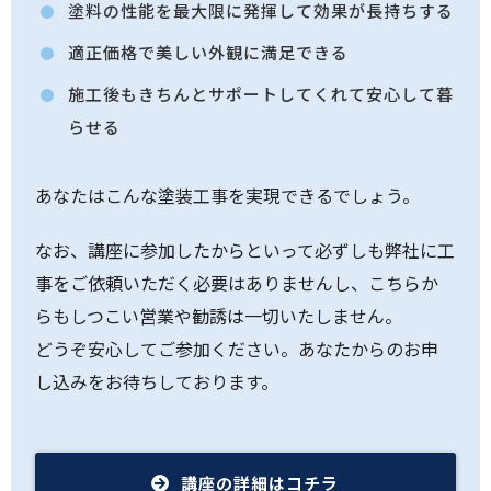
塗料の性能を最大限に発揮して効果が長持ちする
適正価格で美しい外観に満足できる
施工後もきちんとサポートしてくれて安心して暮
らせる
あなたはこんな塗装工事を実現できるでしょう。
なお、講座に参加したからといって必ずしも弊社に工
事をご依頼いただく必要はありませんし、こちらか
らもしつこい営業や勧誘は一切いたしません。
どうぞ安心してご参加ください。あなたからのお申
し込みをお待ちしております。
講座の詳細はコチラ