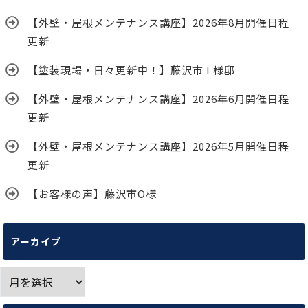
【外壁・屋根メンテナンス講座】2026年8月開催日程
更新
【塗装現場・日々更新中！】藤沢市 I 様邸
【外壁・屋根メンテナンス講座】2026年6月開催日程
更新
【外壁・屋根メンテナンス講座】2026年5月開催日程
更新
【お客様の声】藤沢市O様
アーカイブ
ア
ー
カ