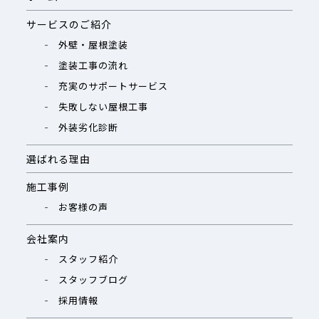
サービスのご紹介
外壁・屋根塗装
塗装工事の流れ
充実のサポートサービス
失敗しない屋根工事
外装劣化診断
選ばれる理由
施工事例
お客様の声
会社案内
スタッフ紹介
スタッフブログ
採用情報