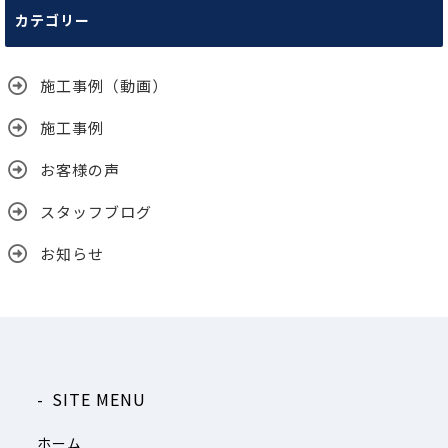
カテゴリー
イ
ブ
施工事例（動画）
施工事例
お客様の声
スタッフブログ
お知らせ
SITE MENU
ホーム