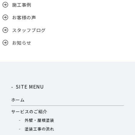
施工事例
お客様の声
スタッフブログ
お知らせ
SITE MENU
ホーム
サービスのご紹介
外壁・屋根塗装
塗装工事の流れ