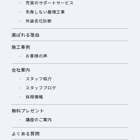
充実のサポートサービス
失敗しない屋根工事
外装劣化診断
選ばれる理由
施工事例
お客様の声
会社案内
スタッフ紹介
スタッフブログ
採用情報
無料プレゼント
講座のご案内
よくある質問