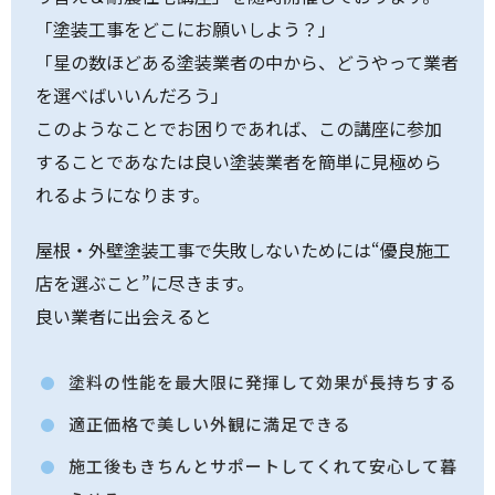
「塗装工事をどこにお願いしよう？」
「星の数ほどある塗装業者の中から、どうやって業者
を選べばいいんだろう」
このようなことでお困りであれば、この講座に参加
することであなたは良い塗装業者を簡単に見極めら
れるようになります。
屋根・外壁塗装工事で失敗しないためには“優良施工
店を選ぶこと”に尽きます。
良い業者に出会えると
塗料の性能を最大限に発揮して効果が長持ちする
適正価格で美しい外観に満足できる
施工後もきちんとサポートしてくれて安心して暮