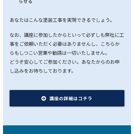
らせる
あなたはこんな塗装工事を実現できるでしょう。
なお、講座に参加したからといって必ずしも弊社に工
事をご依頼いただく必要はありませんし、こちらか
らもしつこい営業や勧誘は一切いたしません。
どうぞ安心してご参加ください。あなたからのお申
し込みをお待ちしております。
講座の詳細はコチラ