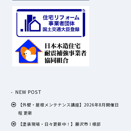
NEW POST
【外壁・屋根メンテナンス講座】2026年8月開催日
程 更新
【塗装現場・日々更新中！】藤沢市 I 様邸