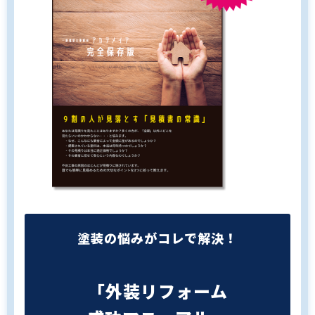
塗装の悩みがコレで解決！
「外装リフォーム