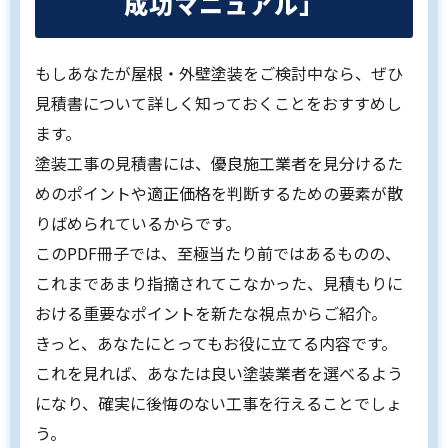
成功マニュアル」
もしあなたが屋根・外壁塗装をご検討中なら、ぜひ
見積書について詳しく知っておくことをおすすめし
ます。
塗装工事の見積書には、優良施工業者を見分けるた
めのポイントや適正価格を判断するための要素が散
りばめられているからです。
このPDF冊子では、至極当たり前ではあるものの、
これまであまり指摘されてこなかった、見積もりに
おける重要なポイントを新たな視点からご紹介。
きっと、あなたにとってもお役に立てる内容です。
これを見れば、あなたは良い塗装業者を選べるよう
になり、確実に後悔のない工事を行えることでしょ
う。