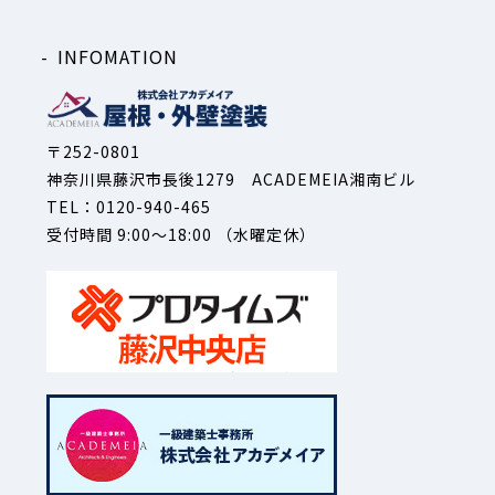
INFOMATION
〒252-0801
神奈川県藤沢市長後1279 ACADEMEIA湘南ビル
TEL：0120-940-465
受付時間 9:00～18:00 （水曜定休）