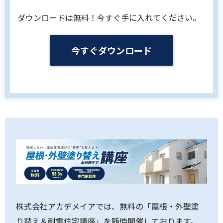
ダウンロードは無料！今すぐ手に入れてください。
今すぐダウンロード
株式会社アカデメイアでは、無料の「屋根・外壁塗
り替え＆耐震住宅講座」を随時開催しております。