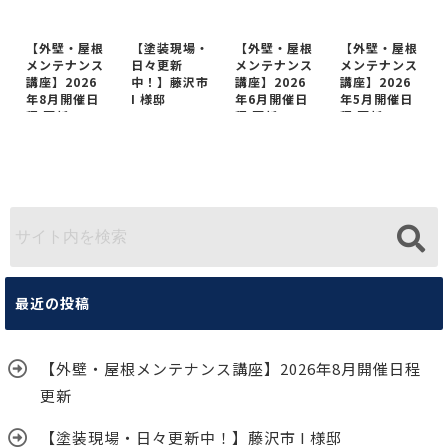
【外壁・屋根
【塗装現場・
【外壁・屋根
【外壁・屋根
メンテナンス
日々更新
メンテナンス
メンテナンス
講座】2026
中！】藤沢市
講座】2026
講座】2026
年8月開催日
I 様邸
年6月開催日
年5月開催日
程 更新
程 更新
程 更新
最近の投稿
【外壁・屋根メンテナンス講座】2026年8月開催日程
更新
【塗装現場・日々更新中！】藤沢市 I 様邸