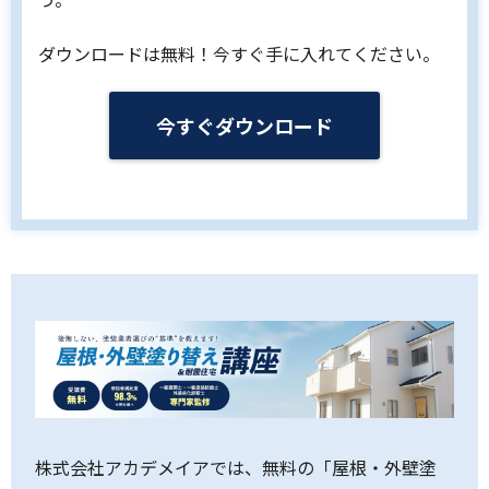
ダウンロードは無料！今すぐ手に入れてください。
今すぐダウンロード
株式会社アカデメイアでは、無料の「屋根・外壁塗