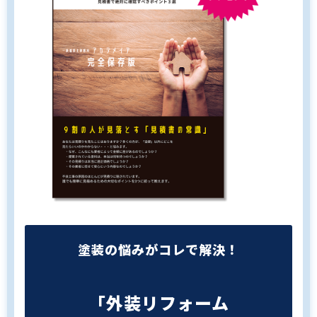
塗装の悩みがコレで解決！
「外装リフォーム