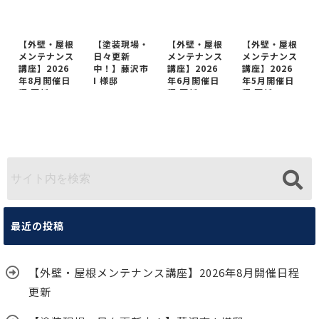
【外壁・屋根
【塗装現場・
【外壁・屋根
【外壁・屋根
メンテナンス
日々更新
メンテナンス
メンテナンス
講座】2026
中！】藤沢市
講座】2026
講座】2026
年8月開催日
I 様邸
年6月開催日
年5月開催日
程 更新
程 更新
程 更新
最近の投稿
【外壁・屋根メンテナンス講座】2026年8月開催日程
更新