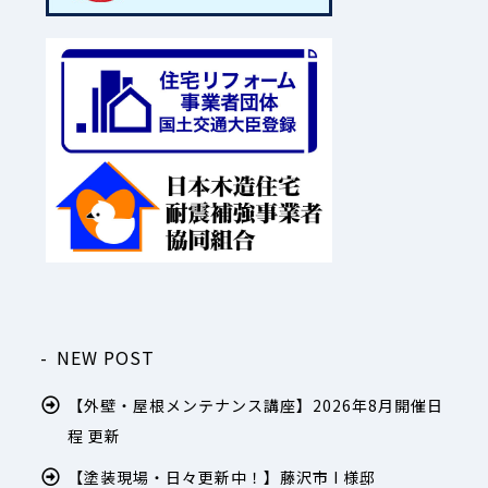
NEW POST
【外壁・屋根メンテナンス講座】2026年8月開催日
程 更新
【塗装現場・日々更新中！】藤沢市 I 様邸