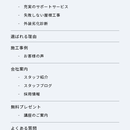
充実のサポートサービス
失敗しない屋根工事
外装劣化診断
選ばれる理由
施工事例
お客様の声
会社案内
スタッフ紹介
スタッフブログ
採用情報
無料プレゼント
講座のご案内
よくある質問