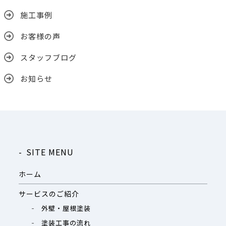
施工事例
お客様の声
スタッフブログ
お知らせ
SITE MENU
ホーム
サービスのご紹介
外壁・屋根塗装
塗装工事の流れ