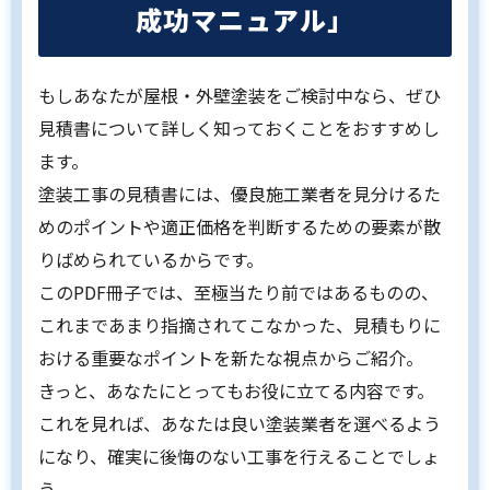
成功マニュアル」
もしあなたが屋根・外壁塗装をご検討中なら、ぜひ
見積書について詳しく知っておくことをおすすめし
ます。
塗装工事の見積書には、優良施工業者を見分けるた
めのポイントや適正価格を判断するための要素が散
りばめられているからです。
このPDF冊子では、至極当たり前ではあるものの、
これまであまり指摘されてこなかった、見積もりに
おける重要なポイントを新たな視点からご紹介。
きっと、あなたにとってもお役に立てる内容です。
これを見れば、あなたは良い塗装業者を選べるよう
になり、確実に後悔のない工事を行えることでしょ
う。