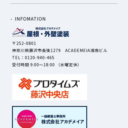
INFOMATION
〒252-0801
神奈川県藤沢市長後1279 ACADEMEIA湘南ビル
TEL：0120-940-465
受付時間 9:00～18:00 （水曜定休）