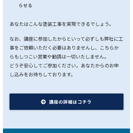
らせる
あなたはこんな塗装工事を実現できるでしょう。
なお、講座に参加したからといって必ずしも弊社に工
事をご依頼いただく必要はありませんし、こちらか
らもしつこい営業や勧誘は一切いたしません。
どうぞ安心してご参加ください。あなたからのお申
し込みをお待ちしております。
講座の詳細はコチラ