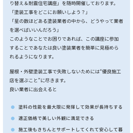
り替え＆耐震住宅講座」を随時開催しております。
「塗装工事をどこにお願いしよう？」
「星の数ほどある塗装業者の中から、どうやって業者
を選べばいいんだろう」
このようなことでお困りであれば、この講座に参加
することであなたは良い塗装業者を簡単に見極めら
れるようになります。
屋根・外壁塗装工事で失敗しないためには“優良施工
店を選ぶこと”に尽きます。
良い業者に出会えると
塗料の性能を最大限に発揮して効果が長持ちする
適正価格で美しい外観に満足できる
施工後もきちんとサポートしてくれて安心して暮