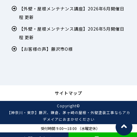
【外壁・屋根メンテナンス講座】2026年6月開催日
程 更新
【外壁・屋根メンテナンス講座】2026年5月開催日
程 更新
【お客様の声】藤沢市O様
サイトマップ
Copyright©
【神奈川・東京】藤沢、鎌倉、茅ヶ崎の屋根・外壁塗装工事ならアカ
デメイアにおまかせください
, 2021 All Rights Reserved.
受付時間 9:00～18:00 （水曜定休）